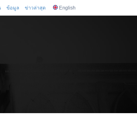
น
ข้อมูล
ข่าวล่าสุด
English