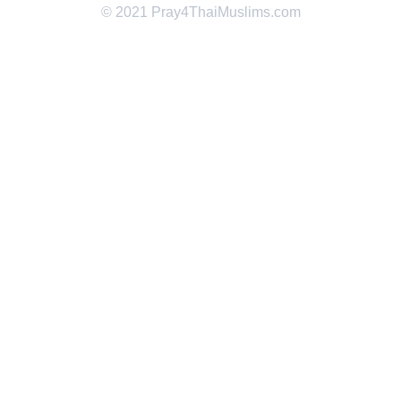
© 2021 Pray4ThaiMuslims.com